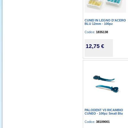
CUNEI IN LEGNO D'ACERO
BLU 12mm - 100pz
Codice:
1835138
12,75 €
PALODENT V3 RICAMBIO
CUNEO - 100pz Small Blu
Codice:
38109001