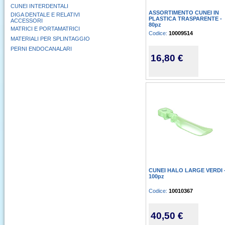
CUNEI INTERDENTALI
ASSORTIMENTO CUNEI IN
DIGA DENTALE E RELATIVI
PLASTICA TRASPARENTE -
ACCESSORI
80pz
MATRICI E PORTAMATRICI
Codice:
10009514
MATERIALI PER SPLINTAGGIO
PERNI ENDOCANALARI
16,80 €
CUNEI HALO LARGE VERDI 
100pz
Codice:
10010367
40,50 €