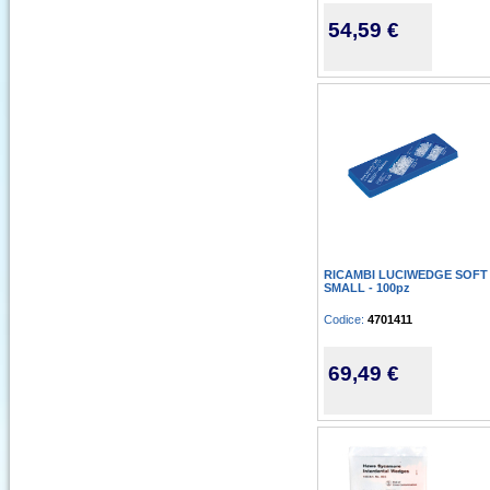
54,59 €
RICAMBI LUCIWEDGE SOFT
SMALL - 100pz
Codice:
4701411
69,49 €