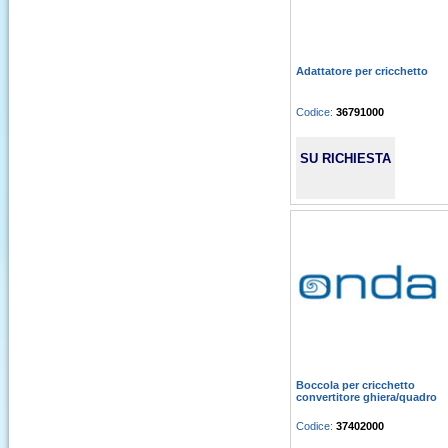
Adattatore per cricchetto
Codice:
36791000
SU RICHIESTA
Boccola per cricchetto
convertitore ghiera/quadro
Codice:
37402000